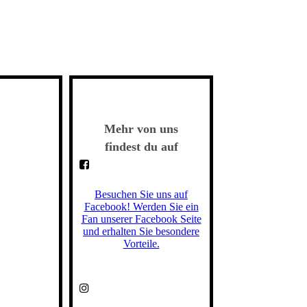
Mehr von uns
findest du auf
Besuchen Sie uns auf
Facebook! Werden Sie ein
Fan unserer Facebook Seite
und erhalten Sie besondere
Vorteile.