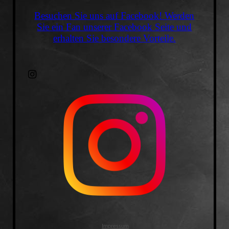
Besuchen Sie uns auf Facebook! Werden
Sie ein Fan unserer Facebook Seite und
erhalten Sie besondere Vorteile.
Impressum